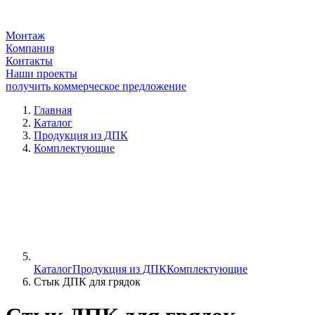
Монтаж
Компания
Контакты
Наши проекты
получить коммерческое предложение
Главная
Каталог
Продукция из ДПК
Комплектующие
Каталог
Продукция из ДПК
Комплектующие
Стык ДПК для грядок