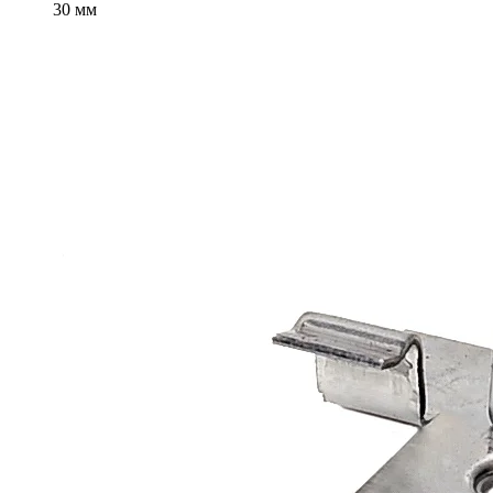
30 мм