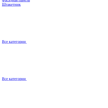
Фасадная панель
Штакетник
Все категории
Все категории