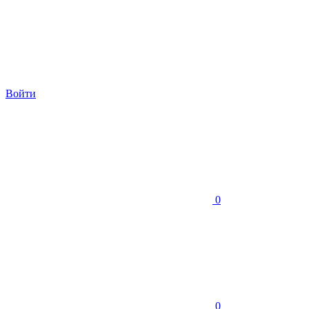
Войти
0
0