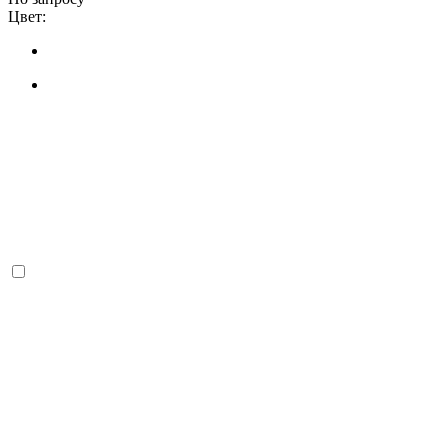
Цвет: