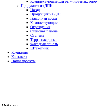
Комплектующие для регулируемых опор
Продукция из ДПК
Назад
Продукция из ДПК
Грядочная доска
Комплектующие
Ограждения
Стеновая панель
Ступень
Террасная доска
Фасадная панель
Штакетник
Компания
Контакты
Наши проекты
Мой город