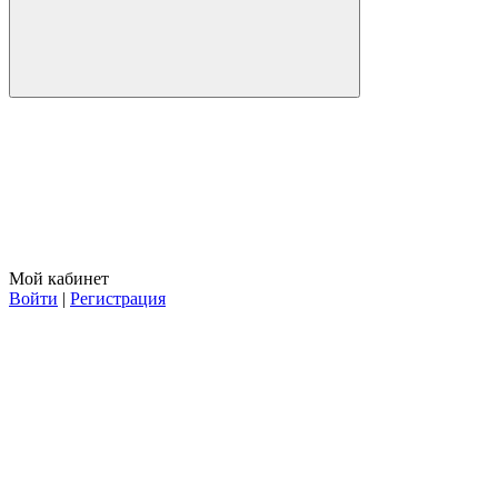
Мой кабинет
Войти
|
Регистрация