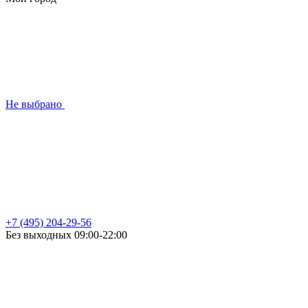
Не выбрано
+7 (495) 204-29-56
Без выходных 09:00-22:00