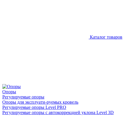
Каталог товаров
Опоры
Регулируемые опоры
Опоры для эксплуати-руемых кровель
Регулируемые опоры Level PRO
Регулируемые опоры с автокоррекцией уклона Level 3D