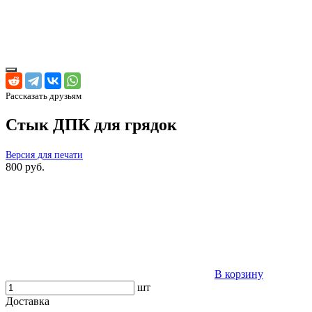
Рассказать друзьям
Стык ДПК для грядок
Версия для печати
800 руб.
В корзину
шт
Доставка