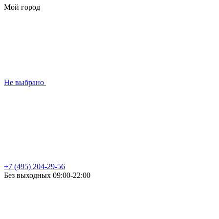
Мой город
Не выбрано
+7 (495) 204-29-56
Без выходных 09:00-22:00