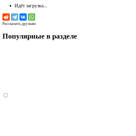
Идёт загрузка...
Рассказать друзьям
Популярные в разделе