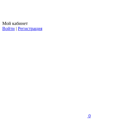
Мой кабинет
Войти
|
Регистрация
0