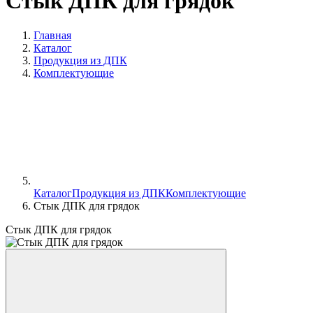
Стык ДПК для грядок
Главная
Каталог
Продукция из ДПК
Комплектующие
Каталог
Продукция из ДПК
Комплектующие
Стык ДПК для грядок
Стык ДПК для грядок