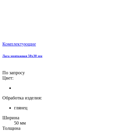
Комплектующие
Лага монтажная 50х30 мм
По запросу
Цвет:
Обработка изделия:
глянец
Ширина
50 мм
Толщина