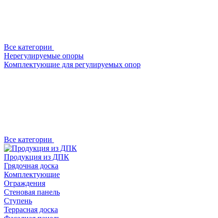
Все категории
Нерегулируемые опоры
Комплектующие для регулируемых опор
Все категории
Продукция из ДПК
Грядочная доска
Комплектующие
Ограждения
Стеновая панель
Ступень
Террасная доска