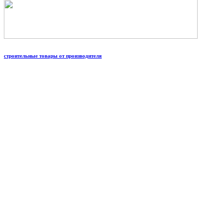
строительные товары от производителя