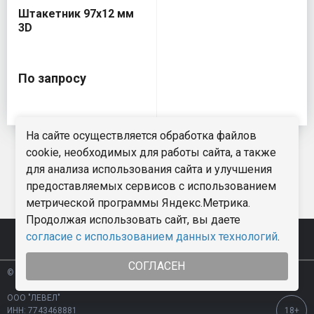
Штакетник 97х12 мм
3D
По запросу
На сайте осуществляется обработка файлов
cookie, необходимых для работы сайта, а также
для анализа использования сайта и улучшения
предоставляемых сервисов с использованием
метрической программы Яндекс.Метрика.
Продолжая использовать сайт, вы даете
согласие с использованием данных технологий
.
К началу страницы
СОГЛАСЕН
© 2026 “LevelDeck”
ООО "ЛЕВЕЛ"
ИНН: 7743468881
18+