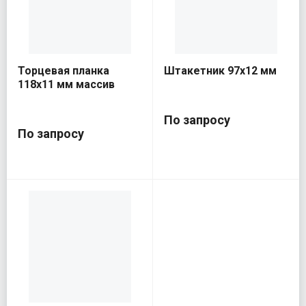
Торцевая планка
Штакетник 97х12 мм
118х11 мм массив
По запросу
По запросу