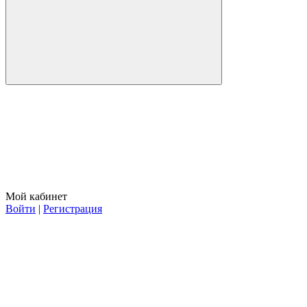
Мой кабинет
Войти
|
Регистрация