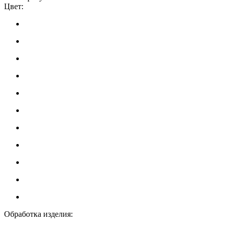
Цвет:
Обработка изделия: