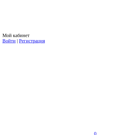
Мой кабинет
Войти
|
Регистрация
0