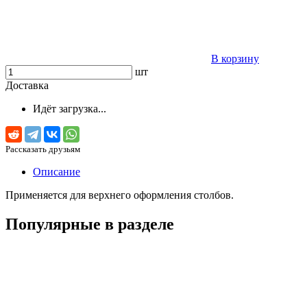
В корзину
шт
Доставка
Идёт загрузка...
Рассказать друзьям
Описание
Применяется для верхнего оформления столбов.
Популярные в разделе