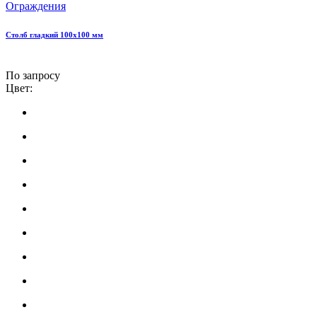
Ограждения
Столб гладкий 100х100 мм
По запросу
Цвет: