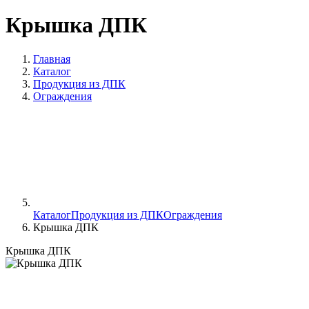
Крышка ДПК
Главная
Каталог
Продукция из ДПК
Ограждения
Каталог
Продукция из ДПК
Ограждения
Крышка ДПК
Крышка ДПК