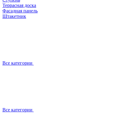
Террасная доска
Фасадная панель
Штакетник
Все категории
Все категории