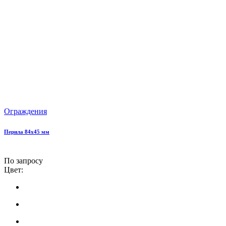
Ограждения
Перила 84х45 мм
По запросу
Цвет: