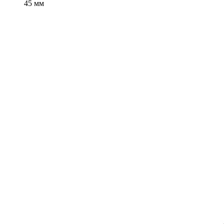
45 мм