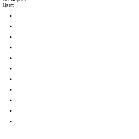
Цвет: