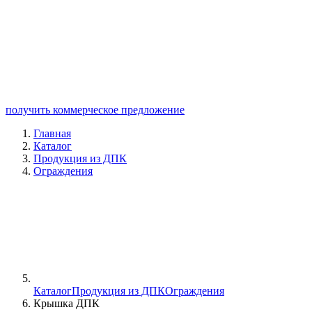
получить коммерческое предложение
Главная
Каталог
Продукция из ДПК
Ограждения
Каталог
Продукция из ДПК
Ограждения
Крышка ДПК