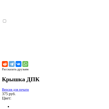
Рассказать друзьям
Крышка ДПК
Версия для печати
375 руб.
Цвет: