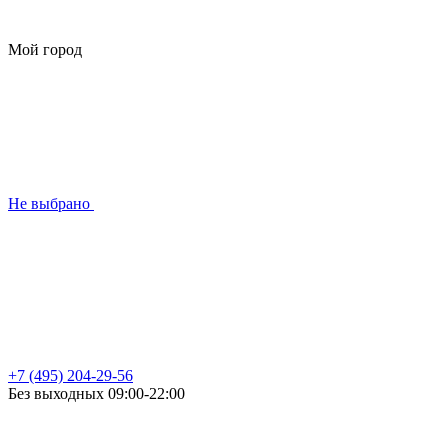
Мой город
Не выбрано
+7 (495) 204-29-56
Без выходных 09:00-22:00