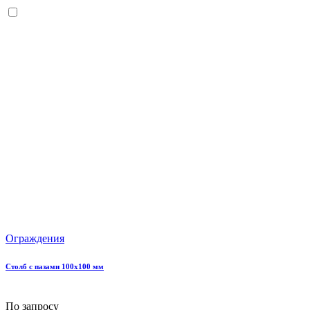
Ограждения
Столб с пазами 100х100 мм
По запросу