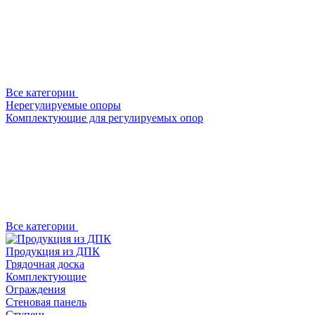
Все категории
Нерегулируемые опоры
Комплектующие для регулируемых опор
Все категории
Продукция из ДПК
Грядочная доска
Комплектующие
Ограждения
Стеновая панель
Ступень