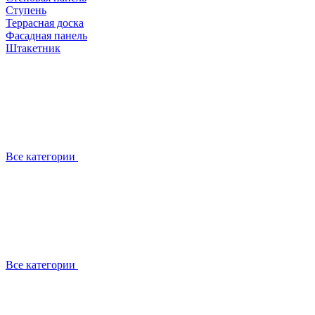
Ступень
Террасная доска
Фасадная панель
Штакетник
Все категории
Все категории