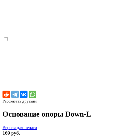
Рассказать друзьям
Основание опоры Down-L
Версия для печати
169 руб.