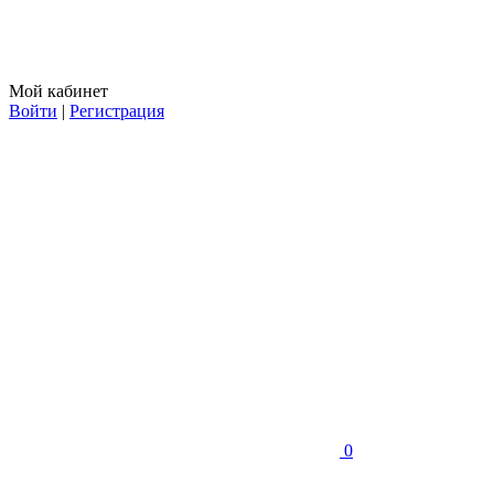
Мой кабинет
Войти
|
Регистрация
0