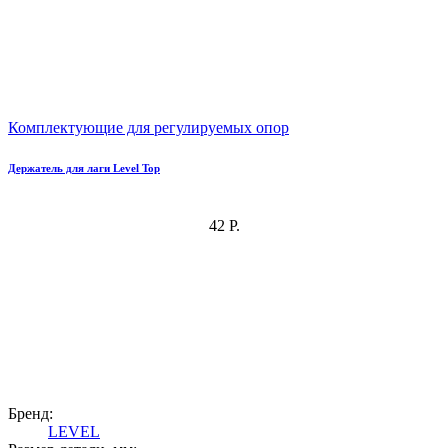
Комплектующие для регулируемых опор
Держатель для лаги Level Top
42 Р.
Бренд:
LEVEL