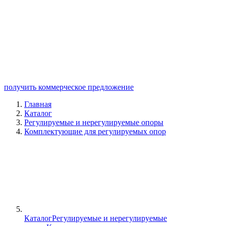
получить коммерческое предложение
Главная
Каталог
Регулируемые и нерегулируемые опоры
Комплектующие для регулируемых опор
Каталог
Регулируемые и нерегулируемые