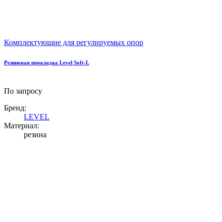
Комплектующие для регулируемых опор
Резиновая прокладка Level Soft-L
По запросу
Бренд:
LEVEL
Материал:
резина