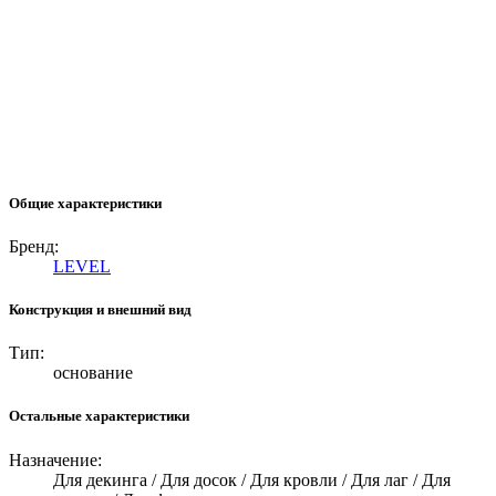
Общие характеристики
Бренд:
LEVEL
Конструкция и внешний вид
Тип:
основание
Остальные характеристики
Назначение:
Для декинга / Для досок / Для кровли / Для лаг / Для