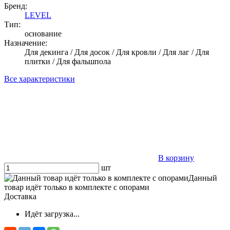
Бренд:
LEVEL
Тип:
основание
Назначение:
Для декинга / Для досок / Для кровли / Для лаг / Для
плитки / Для фальшпола
Все характеристики
В корзину
шт
Данный
товар идёт только в комплекте с опорами
Доставка
Идёт загрузка...