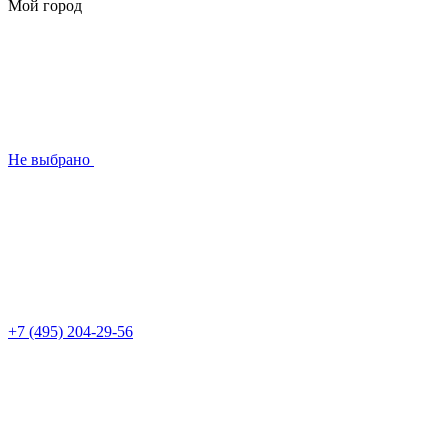
Мой город
Не выбрано
+7 (495) 204-29-56