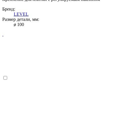
Бренд:
LEVEL
Размер детали, мм:
ø 100