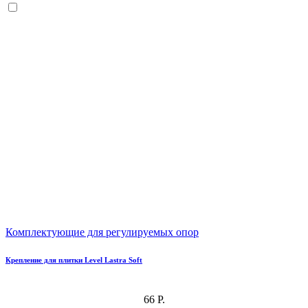
Комплектующие для регулируемых опор
Крепление для плитки Level Lastra Soft
66 Р.