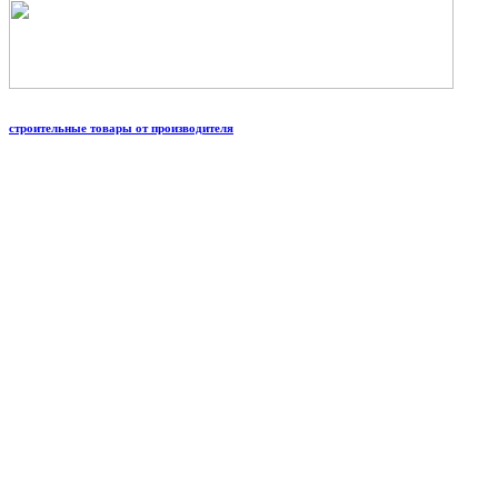
строительные товары от производителя