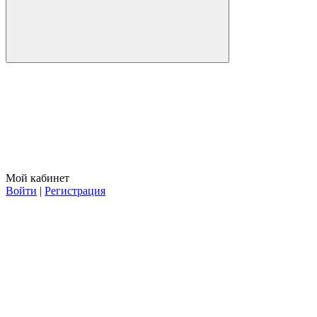
Мой кабинет
Войти
|
Регистрация