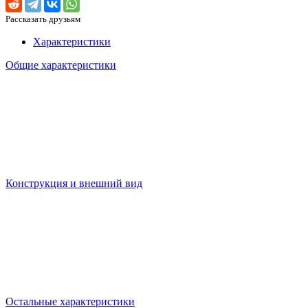
Рассказать друзьям
Характеристики
Общие характеристики
Конструкция и внешний вид
Остальные характеристики