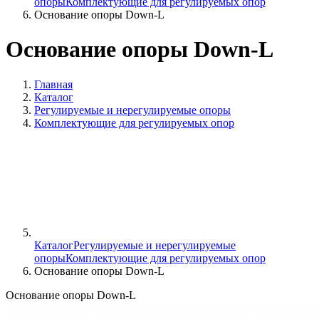
опоры
Комплектующие для регулируемых опор
Основание опоры Down-L
Основание опоры Down-L
Главная
Каталог
Регулируемые и нерегулируемые опоры
Комплектующие для регулируемых опор
Каталог
Регулируемые и нерегулируемые
опоры
Комплектующие для регулируемых опор
Основание опоры Down-L
Основание опоры Down-L