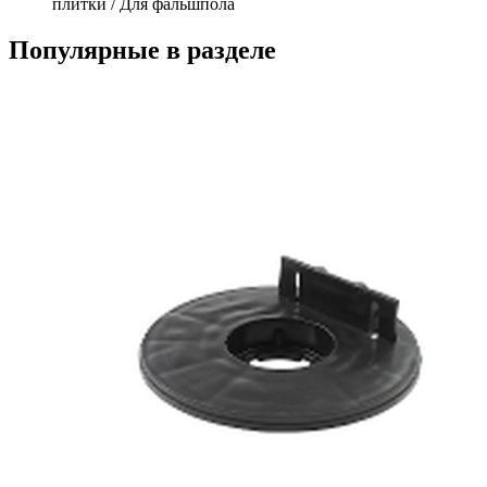
плитки / Для фальшпола
Популярные в разделе