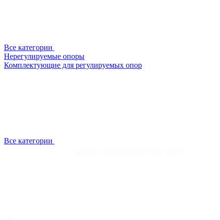
Все категории
Нерегулируемые опоры
Комплектующие для регулируемых опор
Все категории