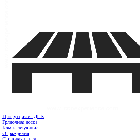
Продукция из ДПК
Грядочная доска
Комплектующие
Ограждения
Стеновая панель