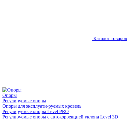
Каталог товаров
Опоры
Регулируемые опоры
Опоры для эксплуати-руемых кровель
Регулируемые опоры Level PRO
Регулируемые опоры с автокоррекцией уклона Level 3D