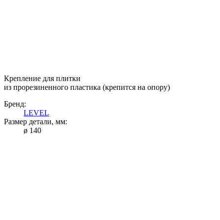
Крепление для плитки
из прорезиненного пластика (крепится на опору)
Бренд:
LEVEL
Размер детали, мм:
ø 140