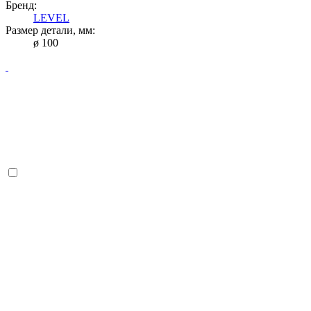
Бренд:
LEVEL
Размер детали, мм:
ø 100