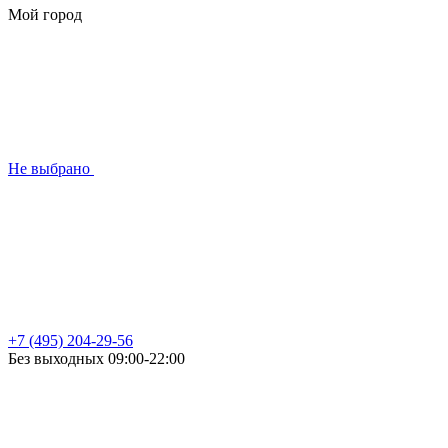
Мой город
Не выбрано
+7 (495) 204-29-56
Без выходных 09:00-22:00